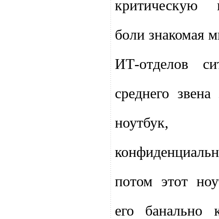
критическую 
боли знакомая 
ИТ-отделов си
среднего звена
ноутбук, 
конфиденциал
потом этот ноу
его банально к