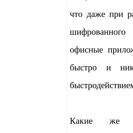
что даже при р
шифрованного
офисные прило
быстро и ник
быстродействием
Какие же 