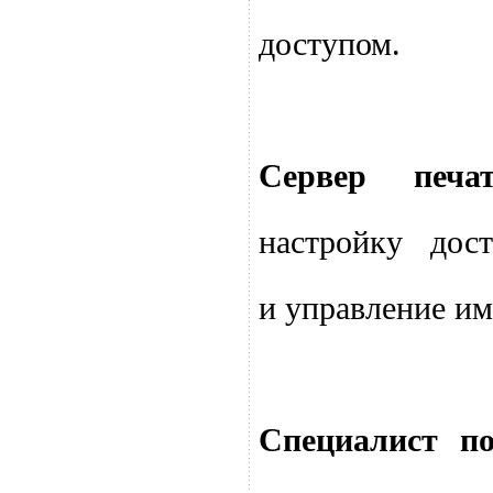
доступом.
Сервер печат
настройку дос
и управление им
Специалист по