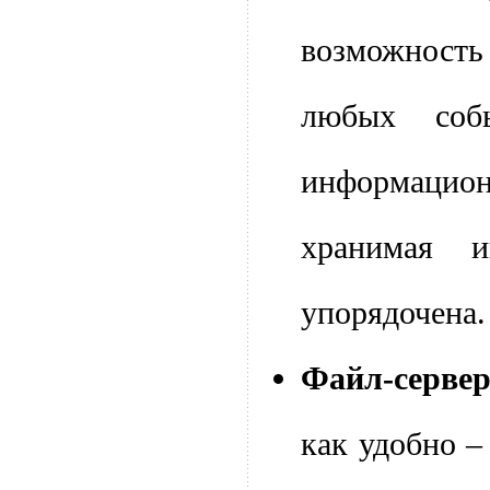
возможность
любых соб
информацион
хранимая и
упорядочена
Файл-сервер
как удобно –