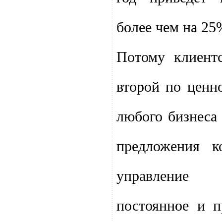
более чем на 25
Потому клиентс
второй по ценн
любого бизнеса
предложения к
управление
постоянное и п