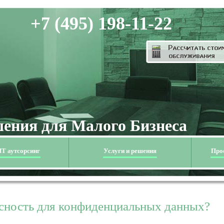
+7 (495) 198-11-22
ения для Малого Бизнеса
Т аутсорсинг
Услуги и решения
Про
асность для конфиденциальных данных?